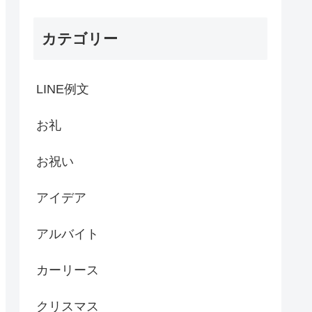
カテゴリー
LINE例文
お礼
お祝い
アイデア
アルバイト
カーリース
クリスマス