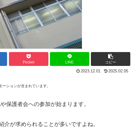
Pocket
LINE
コピー
2023.12.01
2025.02.05
モーションが含まれています。
Aや保護者会への参加が始まります。
紹介が求められることが多いですよね。