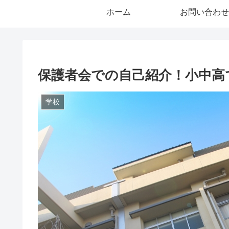
ホーム
お問い合わせ
保護者会での自己紹介！小中高
学校