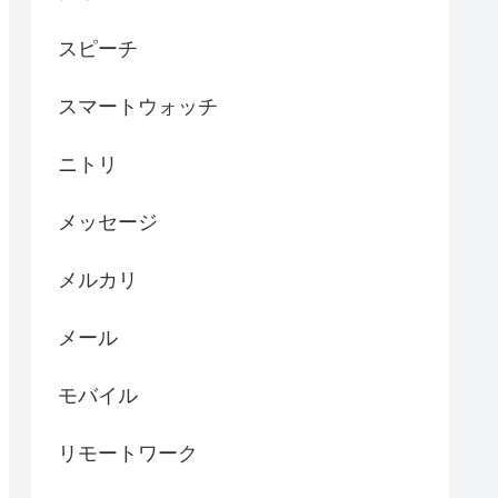
スピーチ
スマートウォッチ
ニトリ
メッセージ
メルカリ
メール
モバイル
リモートワーク