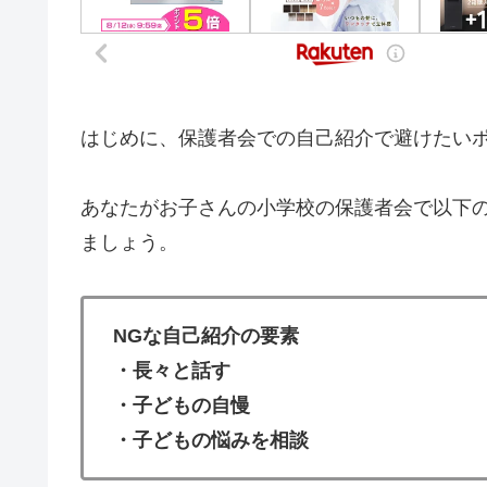
はじめに、保護者会での自己紹介で避けたい
あなたがお子さんの小学校の保護者会で以下
ましょう。
NGな自己紹介の要素
・長々と話す
・子どもの自慢
・子どもの悩みを相談