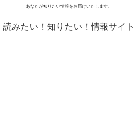
あなたが知りたい情報をお届けいたします。
読みたい！知りたい！情報サイト