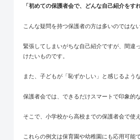
「初めての保護者会で、どんな自己紹介をす
こんな疑問を持つ保護者の方は多いのではな
緊張してしまいがちな自己紹介ですが、間違
けたいものです。
また、子どもが「恥ずかしい」と感じるよう
保護者会では、できるだけスマートで印象的
そこで、小学校から高校までの保護者会で使
これらの例文は保育園や幼稚園にも応用可能