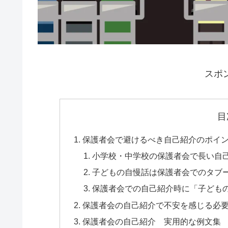
スポ
目
保護者会で避けるべき自己紹介のポイ
小学校・中学校の保護者会で長い自
子どもの自慢話は保護者会でのタブ
保護者会での自己紹介時に「子ども
保護者会の自己紹介で不安を感じる必
保護者会の自己紹介 実用的な例文集