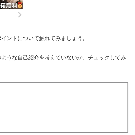
ポイントについて触れてみましょう。
のような自己紹介を考えていないか、チェックしてみ