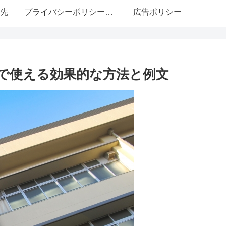
先
プライバシーポリシー・免責事項
広告ポリシー
で使える効果的な方法と例文