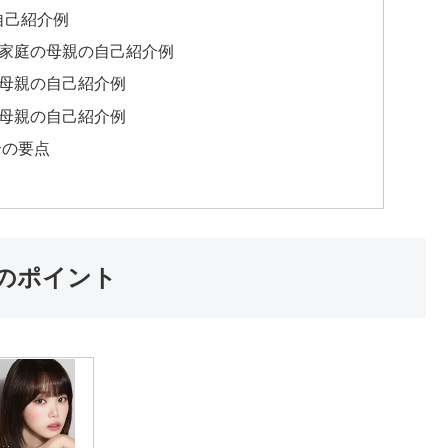
自己紹介例
つ家庭の母親の自己紹介例
の母親の自己紹介例
の母親の自己紹介例
介の要点
のポイント