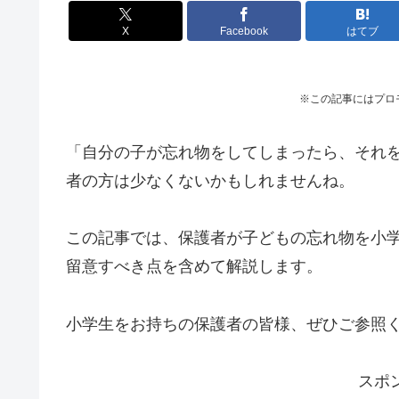
X
Facebook
はてブ
※この記事にはプロ
「自分の子が忘れ物をしてしまったら、それ
者の方は少なくないかもしれませんね。
この記事では、保護者が子どもの忘れ物を小
留意すべき点を含めて解説します。
小学生をお持ちの保護者の皆様、ぜひご参照
スポ