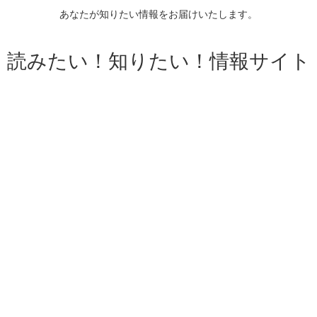
あなたが知りたい情報をお届けいたします。
読みたい！知りたい！情報サイト