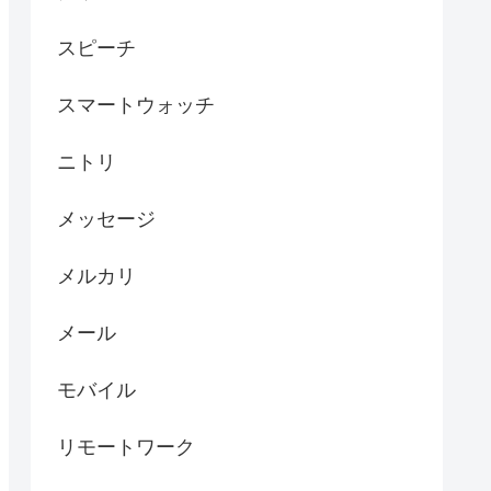
スピーチ
スマートウォッチ
ニトリ
メッセージ
メルカリ
メール
モバイル
リモートワーク