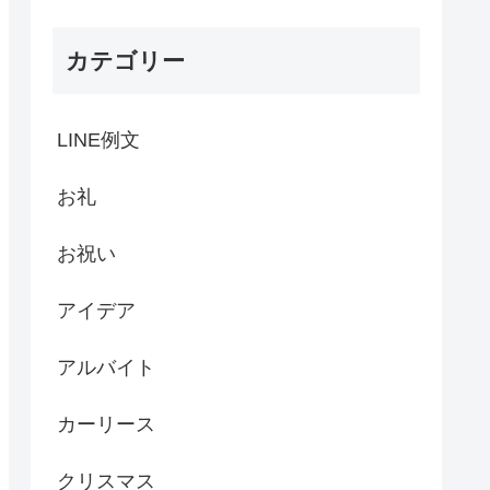
カテゴリー
LINE例文
お礼
お祝い
アイデア
アルバイト
カーリース
クリスマス