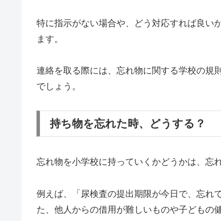
特に指示がない場合や、どう対応すれば良い
ます。
連絡を取る際には、忘れ物に関する学校の規
でしょう。
持ち物を忘れた時、どうする？
忘れ物を小学校に持っていくかどうかは、忘
例えば、「尿検査の提出期限が今日で、忘れ
た、他人からの借用が難しいものや子どもの