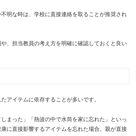
か不明な時は、学校に直接連絡を取ることが推奨され
則や、担当教員の考え方を明確に確認しておくと良い
れたアイテムに依存することが多いです。
てしまった」「熱波の中で水筒を家に忘れた」といっ
健康に直接影響するアイテムを忘れた場合、親が直接