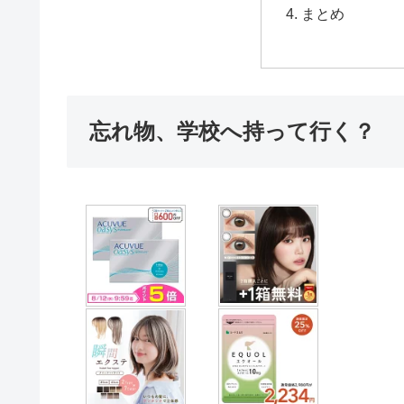
まとめ
忘れ物、学校へ持って行く？