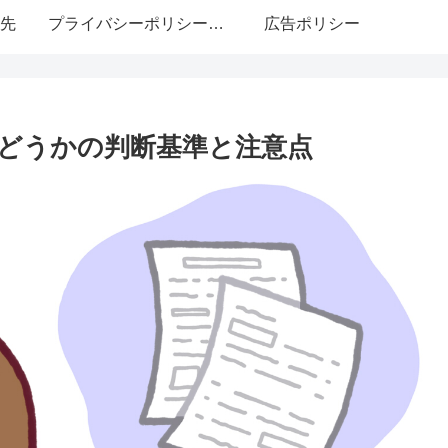
先
プライバシーポリシー・免責事項
広告ポリシー
どうかの判断基準と注意点