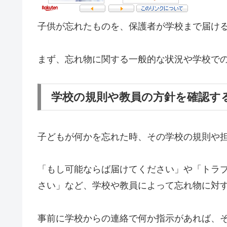
子供が忘れたものを、保護者が学校まで届け
まず、忘れ物に関する一般的な状況や学校で
学校の規則や教員の方針を確認す
子どもが何かを忘れた時、その学校の規則や
「もし可能ならば届けてください」や「トラ
さい」など、学校や教員によって忘れ物に対
事前に学校からの連絡で何か指示があれば、