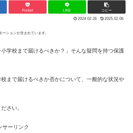
Pocket
LINE
コピー
2024.02.26
2025.02.06
モーションが含まれています。
を小学校まで届けるべきか？」そんな疑問を持つ保護
学校まで届けるべきか否かについて、一般的な状況や
ください。
ンサーリンク