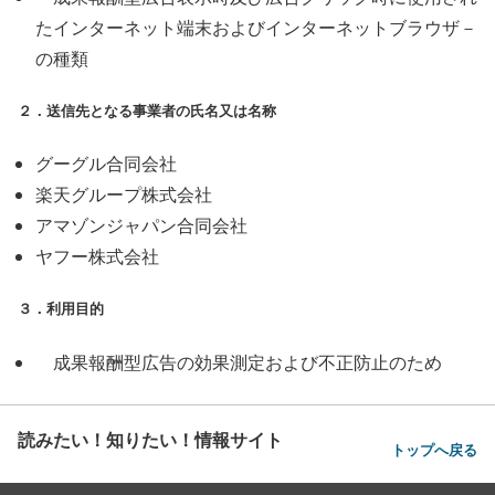
たインターネット端末およびインターネットブラウザ－
の種類
２．送信先となる事業者の氏名又は名称
グーグル合同会社
楽天グループ株式会社
アマゾンジャパン合同会社
ヤフー株式会社
３．利用目的
成果報酬型広告の効果測定および不正防止のため
読みたい！知りたい！情報サイト
トップへ戻る