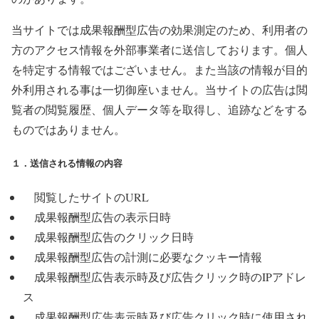
当サイトでは成果報酬型広告の効果測定のため、利用者の
方のアクセス情報を外部事業者に送信しております。個人
を特定する情報ではございません。また当該の情報が目的
外利用される事は一切御座いません。当サイトの広告は閲
覧者の閲覧履歴、個人データ等を取得し、追跡などをする
ものではありません。
１．送信される情報の内容
閲覧したサイトのURL
成果報酬型広告の表示日時
成果報酬型広告のクリック日時
成果報酬型広告の計測に必要なクッキー情報
成果報酬型広告表示時及び広告クリック時のIPアドレ
ス
成果報酬型広告表示時及び広告クリック時に使用され