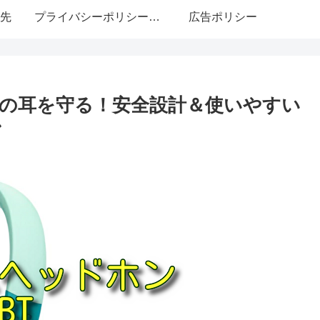
先
プライバシーポリシー・免責事項
広告ポリシー
子どもの耳を守る！安全設計＆使いやすい
ン