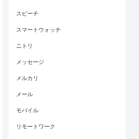
スピーチ
スマートウォッチ
ニトリ
メッセージ
メルカリ
メール
モバイル
リモートワーク