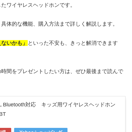
したワイヤレスヘッドホンです。
、具体的な機能、購入方法まで詳しく解説します。
えないかも」
といった不安も、きっと解消できます
の時間をプレゼントしたい方は、ぜひ最後まで読んで
 JBL Bluetooth対応 キッズ用ワイヤレスヘッドホン
BT