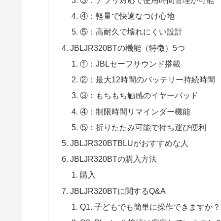
④：軽量で快適なつけ心地
⑤：高耐久で壊れにくい設計
JBLJR320BTの機能（特徴）5つ
①：JBLセーフサウンド搭載
②：最大12時間のバッテリー持続時間
③：もちもち触感のイヤーパッド
④：制限時間リマインダー機能
⑤：折りたたみ可能で持ち運び便利
JBLJR320BTBLUがおすすめな人
JBLJR320BTの購入方法
購入
JBLJR320BTに関するQ&A
Q1. 子どもでも簡単に操作できますか？