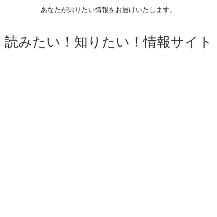
あなたが知りたい情報をお届けいたします。
読みたい！知りたい！情報サイト