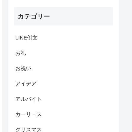
カテゴリー
LINE例文
お礼
お祝い
アイデア
アルバイト
カーリース
クリスマス