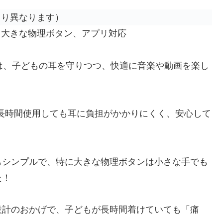
により異なります）
、大きな物理ボタン、アプリ対応
0BTは、子どもの耳を守りつつ、快適に音楽や動画を楽し
、長時間使用しても耳に負担がかかりにくく、安心して
もシンプルで、特に大きな物理ボタンは小さな手でも
た！
設計のおかげで、子どもが長時間着けていても「痛