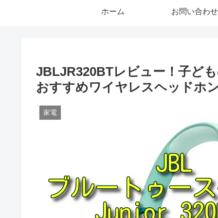
ホーム
お問い合わせ
JBLJR320BTレビュー！
おすすめワイヤレスヘッドホ
家電