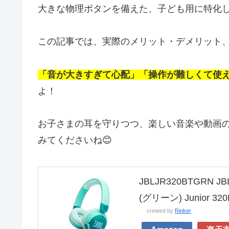
大きな物理ボタンを備えた、子ども用に特化
この記事では、実際のメリット・デメリット
「音が大きすぎて心配」「操作が難しくて使
よ！
お子さまの耳を守りつつ、楽しい音楽や動画
みてくださいね😊
JBLJR320BTGRN
(グリーン) Junior 320
created by
Rinker