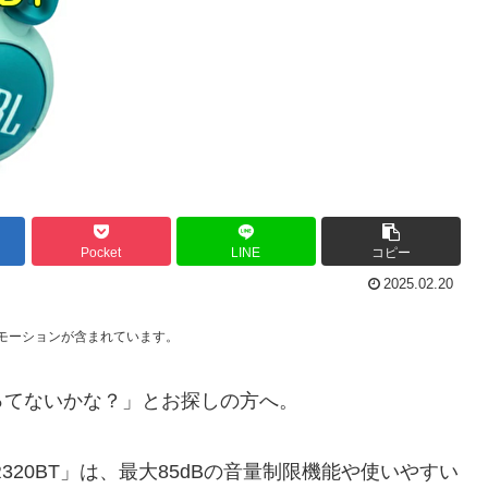
Pocket
LINE
コピー
2025.02.20
モーションが含まれています。
ってないかな？」とお探しの方へ。
JR320BT」は、最大85dBの音量制限機能や使いやすい