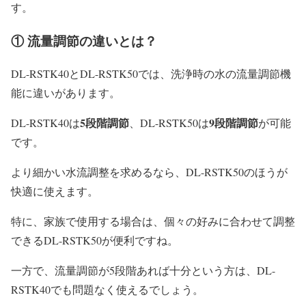
す。
① 流量調節の違いとは？
DL-RSTK40とDL-RSTK50では、洗浄時の水の流量調節機
能に違いがあります。
5段階調節
9段階調節
DL-RSTK40は
、DL-RSTK50は
が可能
です。
より細かい水流調整を求めるなら、DL-RSTK50のほうが
快適に使えます。
特に、家族で使用する場合は、個々の好みに合わせて調整
できるDL-RSTK50が便利ですね。
一方で、流量調節が5段階あれば十分という方は、DL-
RSTK40でも問題なく使えるでしょう。