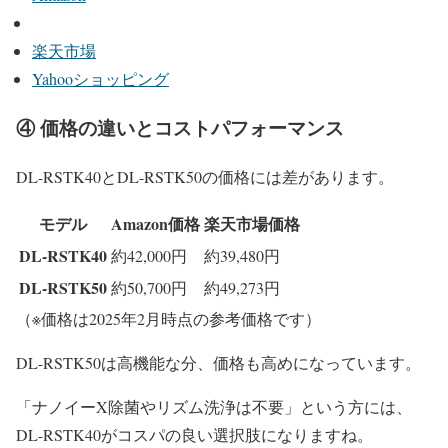
楽天市場
Yahooショッピング
④ 価格の違いとコストパフォーマンス
DL-RSTK40とDL-RSTK50の価格には差があります。
モデル
Amazon価格
楽天市場価格
DL-RSTK40
約42,000円
約39,480円
DL-RSTK50
約50,700円
約49,273円
（※価格は2025年2月時点の参考価格です）
DL-RSTK50は高機能な分、価格も高めになっています。
「ナノイーX除菌やリズム洗浄は不要」という方には、
DL-RSTK40がコスパの良い選択肢になりますね。