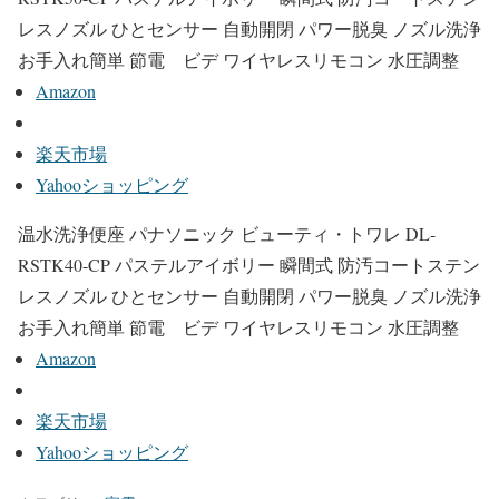
レスノズル ひとセンサー 自動開閉 パワー脱臭 ノズル洗浄
お手入れ簡単 節電 ビデ ワイヤレスリモコン 水圧調整
Amazon
楽天市場
Yahooショッピング
温水洗浄便座 パナソニック ビューティ・トワレ DL-
RSTK40-CP パステルアイボリー 瞬間式 防汚コートステン
レスノズル ひとセンサー 自動開閉 パワー脱臭 ノズル洗浄
お手入れ簡単 節電 ビデ ワイヤレスリモコン 水圧調整
Amazon
楽天市場
Yahooショッピング