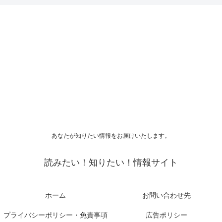
あなたが知りたい情報をお届けいたします。
読みたい！知りたい！情報サイト
ホーム
お問い合わせ先
プライバシーポリシー・免責事項
広告ポリシー