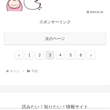
2024.01.26
スポンサーリンク
次のページ
前
次
1
2
3
4
5
6
へ
へ
ホーム
学校
読みたい！知りたい！情報サイト