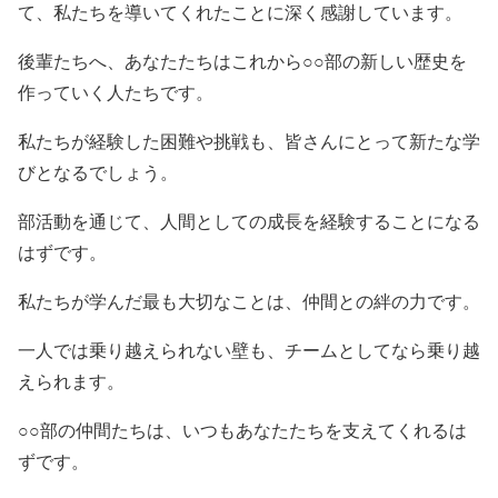
て、私たちを導いてくれたことに深く感謝しています。
後輩たちへ、あなたたちはこれから○○部の新しい歴史を
作っていく人たちです。
私たちが経験した困難や挑戦も、皆さんにとって新たな学
びとなるでしょう。
部活動を通じて、人間としての成長を経験することになる
はずです。
私たちが学んだ最も大切なことは、仲間との絆の力です。
一人では乗り越えられない壁も、チームとしてなら乗り越
えられます。
○○部の仲間たちは、いつもあなたたちを支えてくれるは
ずです。