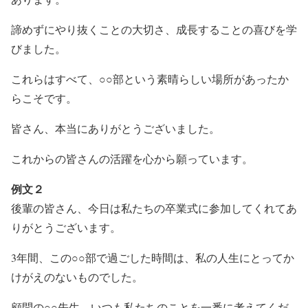
諦めずにやり抜くことの大切さ、成長することの喜びを学
びました。
これらはすべて、○○部という素晴らしい場所があったか
らこそです。
皆さん、本当にありがとうございました。
これからの皆さんの活躍を心から願っています。
例文２
後輩の皆さん、今日は私たちの卒業式に参加してくれてあ
りがとうございます。
3年間、この○○部で過ごした時間は、私の人生にとってか
けがえのないものでした。
顧問の○○先生、いつも私たちのことを一番に考えてくだ