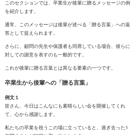
このセクションでは、卒業生が後輩に贈るメッセージの例
を紹介します。
通常、このメッセージは後輩が述べる「贈る言葉」への返
答として捉えられます。
さらに、顧問の先生や保護者も同席している場合、彼らに
対しての謝意を表すのも一般的です。
これが後輩に贈る言葉とは異なる要素の一つです。
卒業生から後輩への「贈る言葉」
例文１
皆さん、今日はこんなにも素晴らしい会を開催してくれ
て、心から感謝します。
私たちの卒業を祝うこの場に立っていると、過ぎ去った3