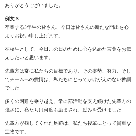
ありがとうございました。
例文３
卒業する3年生の皆さん、今日は皆さんの新たな門出を心
よりお祝い申し上げます。
在校生として、今日この日のために心を込めた言葉をお伝
えしたいと思います。
先輩方は常に私たちの目標であり、その姿勢、努力、そし
てチームへの愛情は、私たちにとってかけがえのない教訓
でした。
多くの困難を乗り越え、常に部活動を支え続けた先輩方の
強さに、私たちは何度も励まされ、励みを受けました。
先輩方が残してくれた足跡は、私たち後輩にとって貴重な
宝物です。