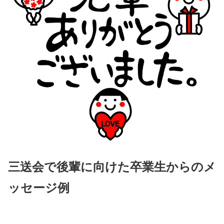
三送会で後輩に向けた卒業生からのメ
ッセージ例