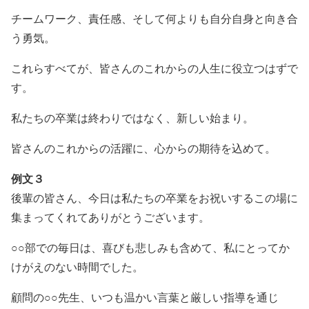
チームワーク、責任感、そして何よりも自分自身と向き合
う勇気。
これらすべてが、皆さんのこれからの人生に役立つはずで
す。
私たちの卒業は終わりではなく、新しい始まり。
皆さんのこれからの活躍に、心からの期待を込めて。
例文３
後輩の皆さん、今日は私たちの卒業をお祝いするこの場に
集まってくれてありがとうございます。
○○部での毎日は、喜びも悲しみも含めて、私にとってか
けがえのない時間でした。
顧問の○○先生、いつも温かい言葉と厳しい指導を通じ