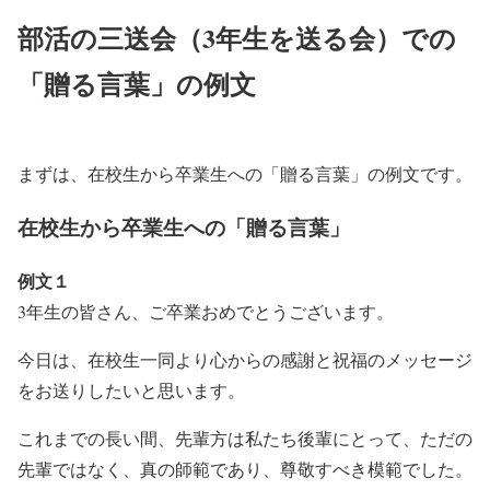
部活の三送会（3年生を送る会）での
「贈る言葉」の例文
まずは、在校生から卒業生への「贈る言葉」の例文です。
在校生から卒業生への「贈る言葉」
例文１
3年生の皆さん、ご卒業おめでとうございます。
今日は、在校生一同より心からの感謝と祝福のメッセージ
をお送りしたいと思います。
これまでの長い間、先輩方は私たち後輩にとって、ただの
先輩ではなく、真の師範であり、尊敬すべき模範でした。