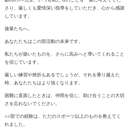
さり、厳しくも愛情深い指導をしていただき、心から感謝
しています。
後輩たちへ。
あなたたちはこの部活動の未来です。
私たちが築いたものを、さらに高みへと導いてくれること
を信じています。
厳しい練習や挫折もあるでしょうが、それを乗り越えた
時、あなたたちはより強くなります。
困難に直面したときは、仲間を信じ、助け合うことの大切
さを忘れないでください。
○○部での経験は、ただのスポーツ以上のものを教えてく
れました。