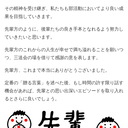
その精神を受け継ぎ、私たちも部活動においてより良い成
果を目指していきます。
先輩方のように、後輩たちの良き手本となれるよう努力し
ていきたいと思います。
先輩方のこれからの人生が幸せで満ち溢れることを願いつ
つ、三送会の場を借りて感謝の意を表します。
先輩方、これまで本当にありがとうございました。
定番の「贈る言葉」を述べた後、もし時間の許す限り話す
機会があれば、先輩との思い出深いエピソードを取り入れ
るとさらに良いでしょう。