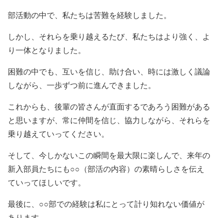
部活動の中で、私たちは苦難を経験しました。
しかし、それらを乗り越えるたび、私たちはより強く、よ
り一体となりました。
困難の中でも、互いを信じ、助け合い、時には激しく議論
しながら、一歩ずつ前に進んできました。
これからも、後輩の皆さんが直面するであろう困難がある
と思いますが、常に仲間を信じ、協力しながら、それらを
乗り越えていってください。
そして、今しかないこの瞬間を最大限に楽しんで、来年の
新入部員たちにも○○（部活の内容）の素晴らしさを伝え
ていってほしいです。
最後に、○○部での経験は私にとって計り知れない価値が
あります。