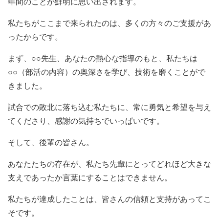
年間のことが鮮明に思い出されます。
私たちがここまで来られたのは、多くの方々のご支援があ
ったからです。
まず、○○先生、あなたの熱心な指導のもと、私たちは
○○（部活の内容）の奥深さを学び、技術を磨くことがで
きました。
試合での敗北に落ち込む私たちに、常に勇気と希望を与え
てくださり、感謝の気持ちでいっぱいです。
そして、後輩の皆さん。
あなたたちの存在が、私たち先輩にとってどれほど大きな
支えであったか言葉にすることはできません。
私たちが達成したことは、皆さんの信頼と支持があってこ
そです。