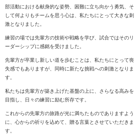
部活動における献身的な姿勢、困難に立ち向かう勇気、そ
して何よりもチームを思う心は、私たちにとって大きな刺
激となりました。
練習の場では先輩方の技術や戦略を学び、試合ではそのリ
ーダーシップに感銘を受けました。
先輩方が卒業し新しい道を歩むことは、私たちにとって喪
失感でもありますが、同時に新たな挑戦への刺激となりま
す。
私たちは先輩方が築き上げた基盤の上に、さらなる高みを
目指し、日々の練習に励む所存です。
これからの先輩方の旅路が光に満ちたものでありますよう
に、心からの祈りを込めて、贈る言葉とさせていただきま
す。