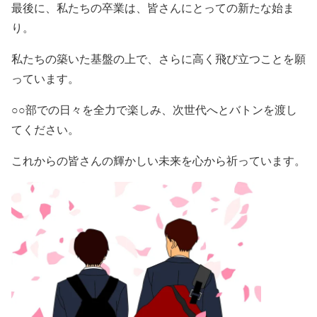
最後に、私たちの卒業は、皆さんにとっての新たな始ま
り。
私たちの築いた基盤の上で、さらに高く飛び立つことを願
っています。
○○部での日々を全力で楽しみ、次世代へとバトンを渡し
てください。
これからの皆さんの輝かしい未来を心から祈っています。