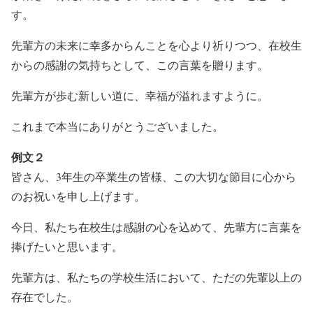
す。
先輩方の未来に幸多からんことを心より祈りつつ、在校生
からの感謝の気持ちとして、この言葉を贈ります。
先輩方が歩む新しい道に、幸福が溢れますように。
これまで本当にありがとうございました。
例文２
皆さん、3年生の卒業生の皆様、この大切な節目に心から
のお祝いを申し上げます。
今日、私たち在校生は感謝の心を込めて、先輩方に言葉を
捧げたいと思います。
先輩方は、私たちの学校生活において、ただの先輩以上の
存在でした。