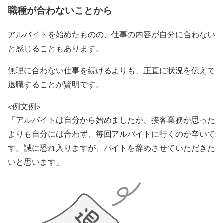
職種が合わないことから
アルバイトを始めたものの、仕事の内容が自分に合わない
と感じることもあります。
無理に合わない仕事を続けるよりも、正直に状況を伝えて
退職することが賢明です。
<例文例>
「アルバイトは自分から始めましたが、接客業務が思った
よりも自分には合わず、毎回アルバイトに行くのが辛いで
す。誠に恐れ入りますが、バイトを辞めさせていただきた
いと思います」