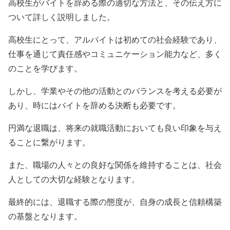
高校生がバイトを辞める際の適切な方法と、その伝え方に
ついて詳しく説明しました。
高校生にとって、アルバイトは初めての社会経験であり、
仕事を通じて責任感やコミュニケーション能力など、多く
のことを学びます。
しかし、学業やその他の活動とのバランスを考える必要が
あり、時にはバイトを辞める決断も必要です。
円満な退職は、将来の就職活動においても良い印象を与え
ることに繋がります。
また、職場の人々との良好な関係を維持することは、社会
人としての大切な経験となります。
最終的には、退職する際の態度が、自身の成長と信頼構築
の基盤となります。