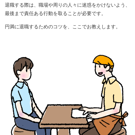
退職する際は、職場や周りの人々に迷惑をかけないよう、
最後まで責任ある行動を取ることが必要です。
円満に退職するためのコツを、ここでお教えします。