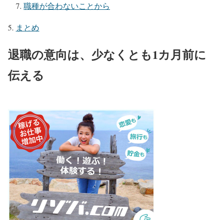
職種が合わないことから
まとめ
退職の意向は、少なくとも1カ月前に
伝える