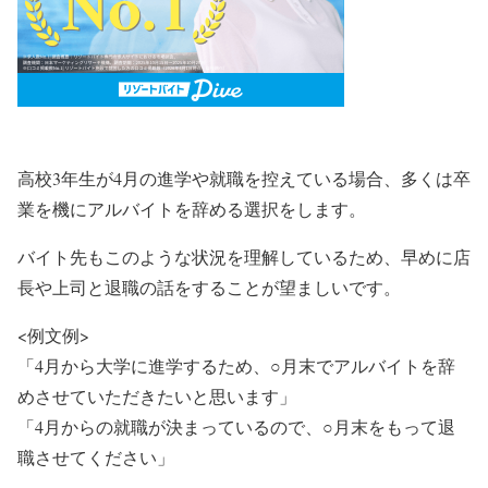
高校3年生が4月の進学や就職を控えている場合、多くは卒
業を機にアルバイトを辞める選択をします。
バイト先もこのような状況を理解しているため、早めに店
長や上司と退職の話をすることが望ましいです。
<例文例>
「4月から大学に進学するため、○月末でアルバイトを辞
めさせていただきたいと思います」
「4月からの就職が決まっているので、○月末をもって退
職させてください」