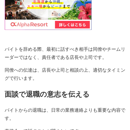
バイトを辞める際、最初に話すべき相手は同僚やチームリ
ーダーではなく、責任者である店長や上司です。
同僚への伝達は、店長や上司と相談の上、適切なタイミン
グで行います。
面談で退職の意志を伝える
バイトからの退職は、日常の業務連絡よりも重要な内容で
す。