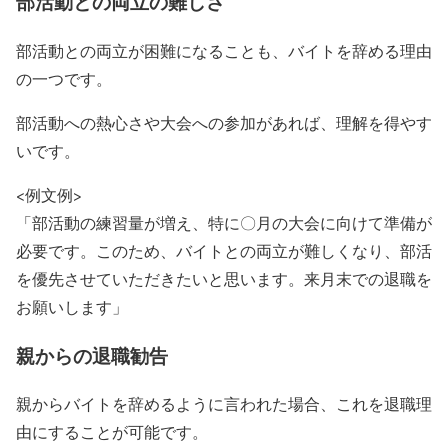
部活動との両立の難しさ
部活動との両立が困難になることも、バイトを辞める理由
の一つです。
部活動への熱心さや大会への参加があれば、理解を得やす
いです。
<例文例>
「部活動の練習量が増え、特に〇月の大会に向けて準備が
必要です。このため、バイトとの両立が難しくなり、部活
を優先させていただきたいと思います。来月末での退職を
お願いします」
親からの退職勧告
親からバイトを辞めるように言われた場合、これを退職理
由にすることが可能です。