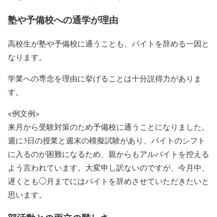
塾や予備校への通学が理由
高校生が塾や予備校に通うことも、バイトを辞める一因と
なります。
学業への専念を理由に挙げることは十分説得力がありま
す。
<例文例>
来月から受験対策のため予備校に通うことになりました。
週に3日の授業と週末の模擬試験があり、バイトのシフト
に入るのが困難になるため、親からもアルバイトを控える
よう言われています。大変申し訳ないのですが、今月中、
遅くとも◯月までにはバイトを辞めさせていただきたいと
思います。