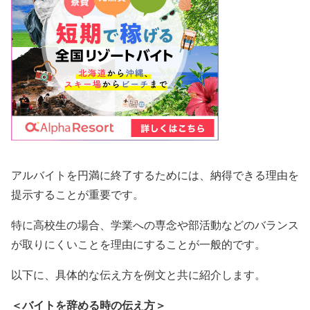
アルバイトを円満に終了するためには、納得できる理由を
提示することが重要です。
特に高校生の場合、学業への専念や部活動などのバランス
が取りにくいことを理由にすることが一般的です。
以下に、具体的な伝え方を例文と共に紹介します。
＜バイトを辞める時の伝え方＞