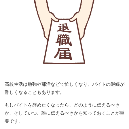
高校生活は勉強や部活などで忙しくなり、バイトの継続が
難しくなることもあります。
もしバイトを辞めたくなったら、どのように伝えるべき
か、そしていつ、誰に伝えるべきかを知っておくことが重
要です。