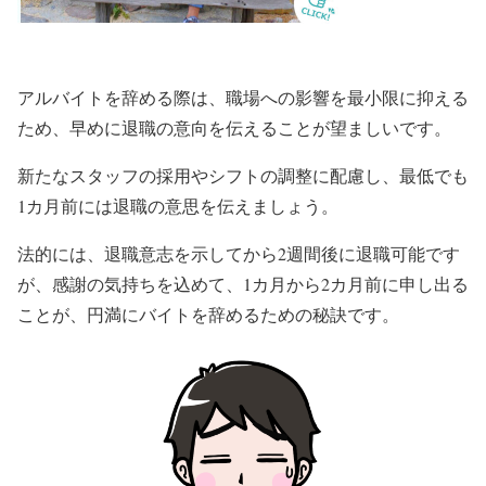
アルバイトを辞める際は、職場への影響を最小限に抑える
ため、早めに退職の意向を伝えることが望ましいです。
新たなスタッフの採用やシフトの調整に配慮し、最低でも
1カ月前には退職の意思を伝えましょう。
法的には、退職意志を示してから2週間後に退職可能です
が、感謝の気持ちを込めて、1カ月から2カ月前に申し出る
ことが、円満にバイトを辞めるための秘訣です。