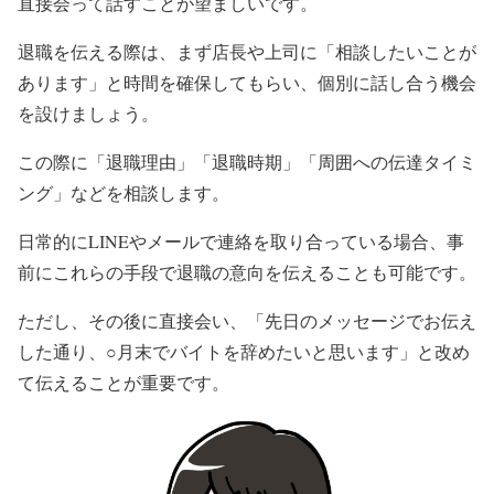
直接会って話すことが望ましいです。
退職を伝える際は、まず店長や上司に「相談したいことが
あります」と時間を確保してもらい、個別に話し合う機会
を設けましょう。
この際に「退職理由」「退職時期」「周囲への伝達タイミ
ング」などを相談します。
日常的にLINEやメールで連絡を取り合っている場合、事
前にこれらの手段で退職の意向を伝えることも可能です。
ただし、その後に直接会い、「先日のメッセージでお伝え
した通り、○月末でバイトを辞めたいと思います」と改め
て伝えることが重要です。