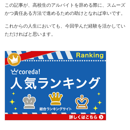
この記事が、高校生のアルバイトを辞める際に、スムーズ
かつ責任ある方法で進めるための助けとなれば幸いです。
これからの人生においても、今回学んだ経験を活かしてい
ただければと思います。