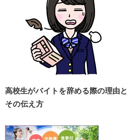
高校生がバイトを辞める際の理由と
その伝え方