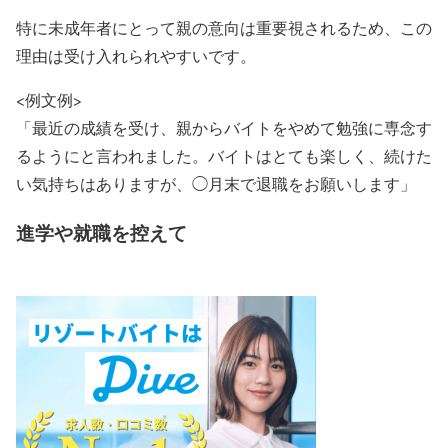
特に未成年者にとって親の意向は重要視されるため、この
理由は受け入れられやすいです。
<例文例>
「最近の成績を受け、親からバイトをやめて勉強に専念す
るようにと言われました。バイトはとても楽しく、続けた
い気持ちはありますが、◯月末で退職をお願いします」
進学や就職を控えて