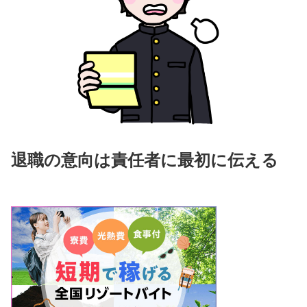
退職の意向は責任者に最初に伝える