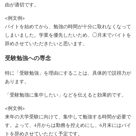
由が適切です。
<例文例>
バイトを始めてから、勉強の時間が十分に取れなくなって
しまいました。学業を優先したいため、◯月末でバイトを
辞めさせていただきたいと思います。
受験勉強への専念
特に「受験勉強」を理由にすることは、具体的で説得力が
あります。
「受験勉強に集中したい」などを伝えると効果的です。
<例文例>
来年の大学受験に向けて、集中して勉強する時間が必要で
す。よって、4月からは勤務を控えめにし、6月末にはバイ
トを辞めさせていただく予定です。