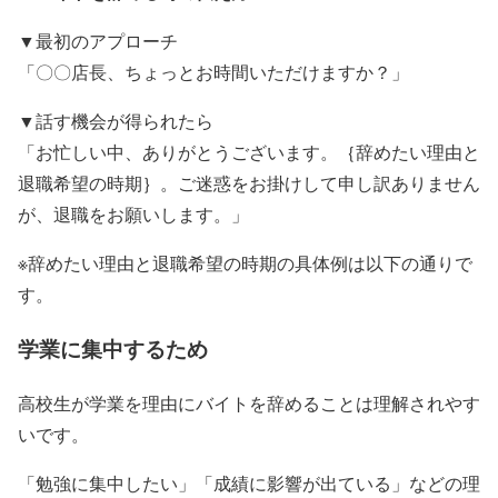
▼最初のアプローチ
「〇〇店長、ちょっとお時間いただけますか？」
▼話す機会が得られたら
「お忙しい中、ありがとうございます。｛辞めたい理由と
退職希望の時期｝。ご迷惑をお掛けして申し訳ありません
が、退職をお願いします。」
※辞めたい理由と退職希望の時期の具体例は以下の通りで
す。
学業に集中するため
高校生が学業を理由にバイトを辞めることは理解されやす
いです。
「勉強に集中したい」「成績に影響が出ている」などの理