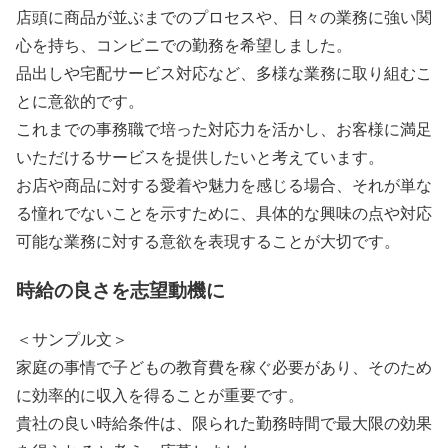
店頭に商品が並ぶまでのプロセスや、日々の業務に強い関
心を持ち、コンビニでの勤務を希望しました。
品出しや宅配サービス対応など、多様な業務に取り組むこ
とに意欲的です。
これまでの事務職で培った対応力を活かし、お客様に満足
いただけるサービスを提供したいと考えています。
お店や商品に対する愛着や魅力を感じる場合、それが単な
る憧れでないことを示すために、具体的な興味の点や対応
可能な業務に対する意欲を表現することが大切です。
時給の良さを志望動機に
＜サンプル文＞
家庭の事情で子どもの教育費を稼ぐ必要があり、そのため
に効率的に収入を得ることが重要です。
貴社の良い時給条件は、限られた勤務時間で最大限の効果