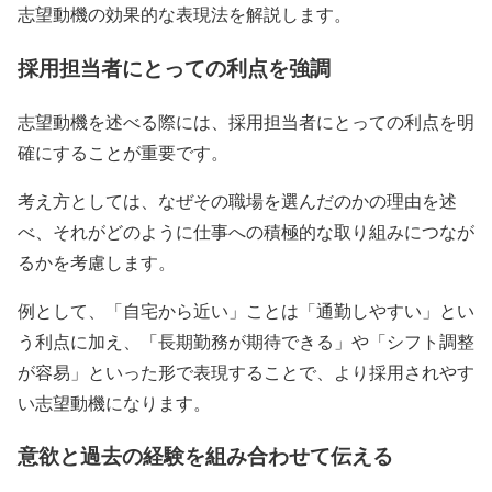
志望動機の効果的な表現法を解説します。
採用担当者にとっての利点を強調
志望動機を述べる際には、採用担当者にとっての利点を明
確にすることが重要です。
考え方としては、なぜその職場を選んだのかの理由を述
べ、それがどのように仕事への積極的な取り組みにつなが
るかを考慮します。
例として、「自宅から近い」ことは「通勤しやすい」とい
う利点に加え、「長期勤務が期待できる」や「シフト調整
が容易」といった形で表現することで、より採用されやす
い志望動機になります。
意欲と過去の経験を組み合わせて伝える