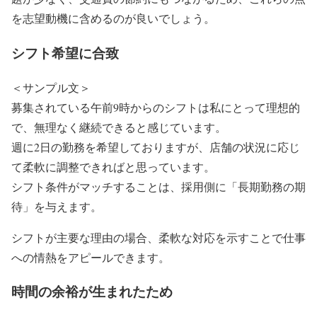
を志望動機に含めるのが良いでしょう。
シフト希望に合致
＜サンプル文＞
募集されている午前9時からのシフトは私にとって理想的
で、無理なく継続できると感じています。
週に2日の勤務を希望しておりますが、店舗の状況に応じ
て柔軟に調整できればと思っています。
シフト条件がマッチすることは、採用側に「長期勤務の期
待」を与えます。
シフトが主要な理由の場合、柔軟な対応を示すことで仕事
への情熱をアピールできます。
時間の余裕が生まれたため