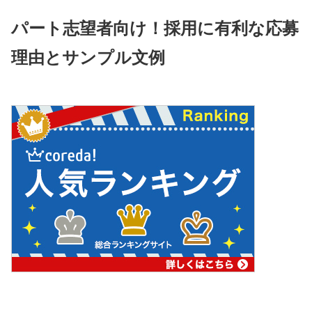
パート志望者向け！採用に有利な応募
理由とサンプル文例