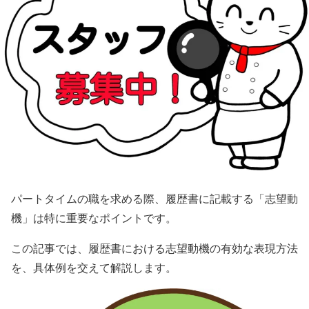
パートタイムの職を求める際、履歴書に記載する「志望動
機」は特に重要なポイントです。
この記事では、履歴書における志望動機の有効な表現方法
を、具体例を交えて解説します。