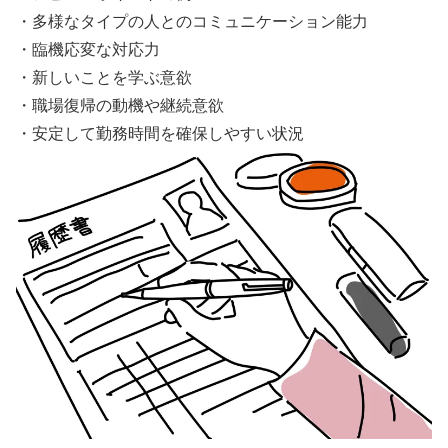
・多様なタイプの人とのコミュニケーション能力
・臨機応変な対応力
・新しいことを学ぶ意欲
・職場復帰の動機や継続意欲
・安定して勤務時間を確保しやすい状況