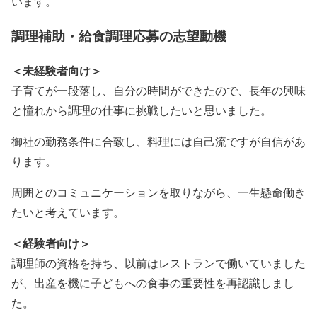
います。
調理補助・給食調理応募の志望動機
＜未経験者向け＞
子育てが一段落し、自分の時間ができたので、長年の興味
と憧れから調理の仕事に挑戦したいと思いました。
御社の勤務条件に合致し、料理には自己流ですが自信があ
ります。
周囲とのコミュニケーションを取りながら、一生懸命働き
たいと考えています。
＜経験者向け＞
調理師の資格を持ち、以前はレストランで働いていました
が、出産を機に子どもへの食事の重要性を再認識しまし
た。