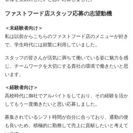
ファストフード店スタッフ応募の志望動機
＜未経験者向け＞
私は以前からこちらのファストフード店のメニューが好き
で、学生時代には頻繁に利用していました。
スタッフの皆さんが活気に満ちて働いている姿に魅力を感
じ、チームワークを大切にする貴社の環境で働きたいと思
います。
＜経験者向け＞
高校時代に御社でアルバイトをしており、その経験を活か
してもう一度働きたいと思い応募しました。
募集されているシフト時間が自分に合っており、通勤の便
も良いため、積極的に勤務して売上に貢献したいと考えて