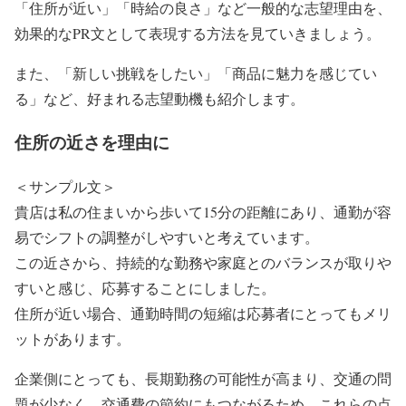
「住所が近い」「時給の良さ」など一般的な志望理由を、
効果的なPR文として表現する方法を見ていきましょう。
また、「新しい挑戦をしたい」「商品に魅力を感じてい
る」など、好まれる志望動機も紹介します。
住所の近さを理由に
＜サンプル文＞
貴店は私の住まいから歩いて15分の距離にあり、通勤が容
易でシフトの調整がしやすいと考えています。
この近さから、持続的な勤務や家庭とのバランスが取りや
すいと感じ、応募することにしました。
住所が近い場合、通勤時間の短縮は応募者にとってもメリ
ットがあります。
企業側にとっても、長期勤務の可能性が高まり、交通の問
題が少なく、交通費の節約にもつながるため、これらの点