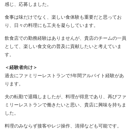
感じ、応募しました。
食事は味だけでなく、楽しい食体験も重要だと思ってお
り、日々の料理にも工夫を凝らしています。
飲食店での勤務経験はありませんが、貴店のチームの一員
として、楽しい食文化の普及に貢献したいと考えていま
す。
＜経験者向け＞
過去にファミリーレストランで5年間アルバイト経験があ
ります。
夫の転勤で退職しましたが、料理が得意であり、再びファ
ミリーレストランで働きたいと思い、貴店に興味を持ちま
した。
料理のみならず接客やレジ操作、清掃なども可能です。