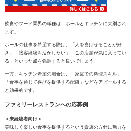
飲食やフード業界の職種は、ホールとキッチンに大別され
ます。
ホールの仕事を希望する際は、「人を喜ばせることが好
き」「接客経験を活かしたい」「この店舗が気に入ってい
る」といった点を強調すると良いでしょう。
一方、キッチン希望の場合は、「家庭での料理スキル」
「食事を通じて喜びを提供する配慮」などをアピールする
と効果的です。
ファミリーレストランへの応募例
＜未経験者向け＞
美味しく楽しい食事を提供するという貴店の方針に魅力を