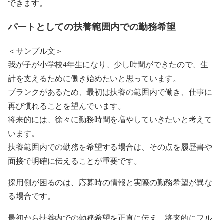
できます。
パートとしての扶養範囲内での勤務希望
＜サンプル文＞
我が子が小学校4年生になり、少し時間ができたので、生
計を支えるために働き始めたいと思っています。
ブランクがあるため、最初は扶養の範囲内で働き、仕事に
再び慣れることを望んでいます。
将来的には、徐々に勤務時間を増やしていきたいと考えて
います。
扶養範囲内での勤務を希望する場合は、その点を履歴書や
面接で明確に伝えることが重要です。
採用側が困るのは、応募時の情報と実際の勤務希望が異な
る場合です。
最初から扶養内での勤務希望を正直に伝え、将来的にフル