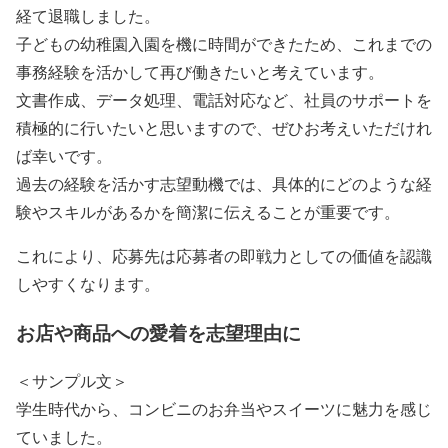
経て退職しました。
子どもの幼稚園入園を機に時間ができたため、これまでの
事務経験を活かして再び働きたいと考えています。
文書作成、データ処理、電話対応など、社員のサポートを
積極的に行いたいと思いますので、ぜひお考えいただけれ
ば幸いです。
過去の経験を活かす志望動機では、具体的にどのような経
験やスキルがあるかを簡潔に伝えることが重要です。
これにより、応募先は応募者の即戦力としての価値を認識
しやすくなります。
お店や商品への愛着を志望理由に
＜サンプル文＞
学生時代から、コンビニのお弁当やスイーツに魅力を感じ
ていました。