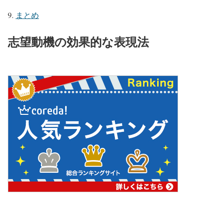
まとめ
志望動機の効果的な表現法