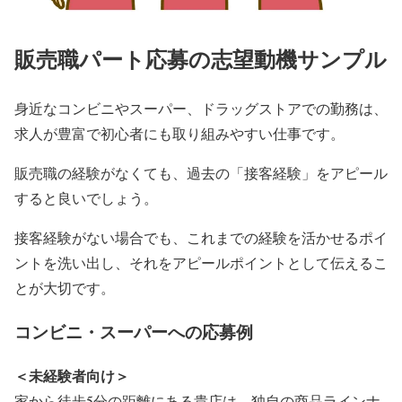
販売職パート応募の志望動機サンプル
身近なコンビニやスーパー、ドラッグストアでの勤務は、
求人が豊富で初心者にも取り組みやすい仕事です。
販売職の経験がなくても、過去の「接客経験」をアピール
すると良いでしょう。
接客経験がない場合でも、これまでの経験を活かせるポイ
ントを洗い出し、それをアピールポイントとして伝えるこ
とが大切です。
コンビニ・スーパーへの応募例
＜未経験者向け＞
家から徒歩5分の距離にある貴店は、独自の商品ラインナ