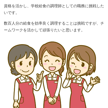
資格を活かし、学校給食の調理師としての職務に挑戦した
いです。
数百人分の給食を効率良く調理することは挑戦ですが、チ
ームワークを活かして頑張りたいと思います。