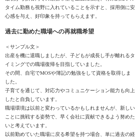
タイム勤務も視野に入れていることを示すと、採用側に安
心感を与え、好印象を持ってもらえます。
過去に勤めた職場への再就職希望
＜サンプル文＞
出産を機に退職しましたが、子どもが成長し手が離れるタ
イミングでの職場復帰を目指していました。
その間、自宅でMOSや簿記の勉強をして資格を取得しま
した。
子育てを通じて、対応力やコミュニケーション能力も向上
したと自負しています。
職場環境は以前と変わっているかもしれませんが、新しい
ことに挑戦する姿勢で、早く会社に貢献できるよう努めた
いと考えています。
以前勤めていた職場に戻る希望を持つ場合、単に過去の経