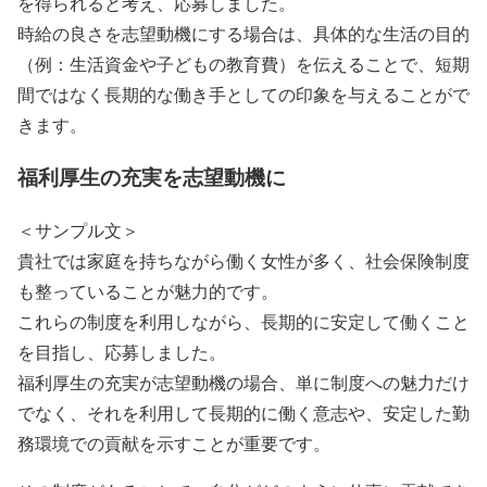
を得られると考え、応募しました。
時給の良さを志望動機にする場合は、具体的な生活の目的
（例：生活資金や子どもの教育費）を伝えることで、短期
間ではなく長期的な働き手としての印象を与えることがで
きます。
福利厚生の充実を志望動機に
＜サンプル文＞
貴社では家庭を持ちながら働く女性が多く、社会保険制度
も整っていることが魅力的です。
これらの制度を利用しながら、長期的に安定して働くこと
を目指し、応募しました。
福利厚生の充実が志望動機の場合、単に制度への魅力だけ
でなく、それを利用して長期的に働く意志や、安定した勤
務環境での貢献を示すことが重要です。