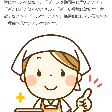
験に頼るのではなく、「ブランク期間中に学んだこと」
「新たに得た資格やスキル」「新しい環境に対応する意
欲」などをアピールすることで、採用側に自分が貢献でき
る理由を示すことが大切です。