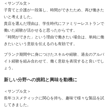
＜サンプル文＞
子育てと介護が一段落し、時間ができたため、再び働きた
いと考えました。
貴店を選んだ理由は、学生時代にファミリーレストランで
働いた経験が活かせると思ったからです。
「時間ができた」という理由で働きたい場合は、単純に働
きたいという意欲を伝えるのも有効です。
ブランク期間中に身につけたスキルや経験、過去のアルバ
イト経験を組み合わせて、働く意欲を表現すると良いでし
ょう。
新しい分野への挑戦と興味を動機に
＜サンプル文＞
長年コスメティックに関心を持ち、趣味で様々な製品を試
してきました。