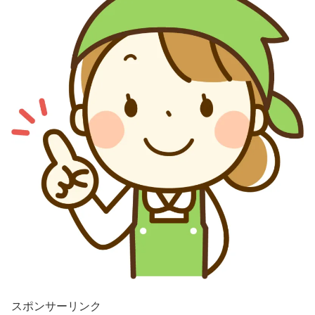
スポンサーリンク