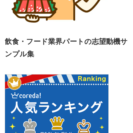
飲食・フード業界パートの志望動機サ
ンプル集