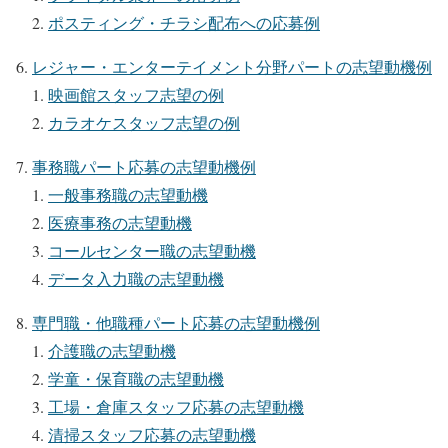
ポスティング・チラシ配布への応募例
レジャー・エンターテイメント分野パートの志望動機例
映画館スタッフ志望の例
カラオケスタッフ志望の例
事務職パート応募の志望動機例
一般事務職の志望動機
医療事務の志望動機
コールセンター職の志望動機
データ入力職の志望動機
専門職・他職種パート応募の志望動機例
介護職の志望動機
学童・保育職の志望動機
工場・倉庫スタッフ応募の志望動機
清掃スタッフ応募の志望動機