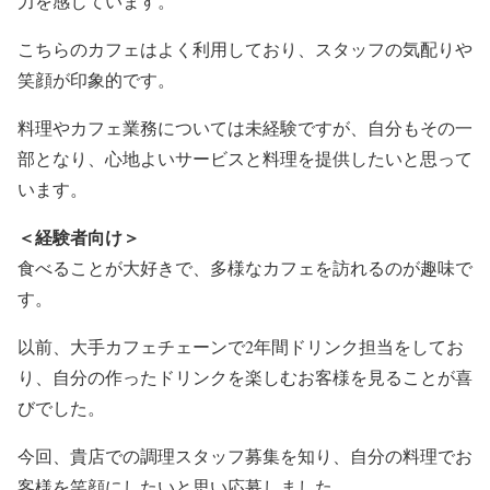
力を感じています。
こちらのカフェはよく利用しており、スタッフの気配りや
笑顔が印象的です。
料理やカフェ業務については未経験ですが、自分もその一
部となり、心地よいサービスと料理を提供したいと思って
います。
＜経験者向け＞
食べることが大好きで、多様なカフェを訪れるのが趣味で
す。
以前、大手カフェチェーンで2年間ドリンク担当をしてお
り、自分の作ったドリンクを楽しむお客様を見ることが喜
びでした。
今回、貴店での調理スタッフ募集を知り、自分の料理でお
客様を笑顔にしたいと思い応募しました。