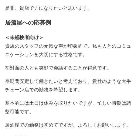
是非、貴店で力になりたいと思います。
居酒屋への応募例
＜未経験者向け＞
貴店のスタッフの元気な声が印象的で、私も人とのコミュ
ニケーションを大切にする性格です。
初対面の人とも笑顔で会話することが得意です。
長期間安定して働きたいと考えており、貴社のような大手
チェーン店での勤務を希望します。
基本的には土日は休みを取りたいですが、忙しい時期は調
整可能です。
居酒屋での勤務は初めてですが、よろしくお願いします。