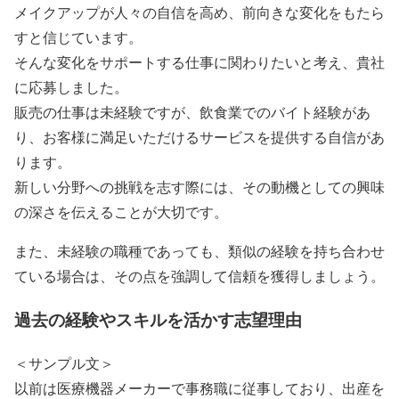
メイクアップが人々の自信を高め、前向きな変化をもたら
すと信じています。
そんな変化をサポートする仕事に関わりたいと考え、貴社
に応募しました。
販売の仕事は未経験ですが、飲食業でのバイト経験があ
り、お客様に満足いただけるサービスを提供する自信があ
ります。
新しい分野への挑戦を志す際には、その動機としての興味
の深さを伝えることが大切です。
また、未経験の職種であっても、類似の経験を持ち合わせ
ている場合は、その点を強調して信頼を獲得しましょう。
過去の経験やスキルを活かす志望理由
＜サンプル文＞
以前は医療機器メーカーで事務職に従事しており、出産を