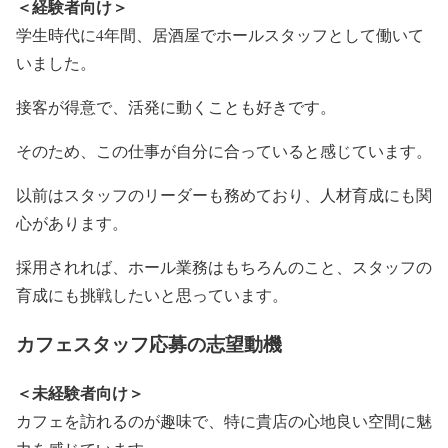
＜経験者向け＞
学生時代に4年間、居酒屋でホールスタッフとして働いて
いました。
接客が得意で、活発に動くことも好きです。
そのため、この仕事が自分に合っていると感じています。
以前はスタッフのリーダーも務めており、人材育成にも関
心があります。
採用されれば、ホール業務はもちろんのこと、スタッフの
育成にも挑戦したいと思っています。
カフェスタッフ応募の志望動機
＜未経験者向け＞
カフェを訪れるのが趣味で、特に貴店の心地良い空間に魅