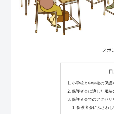
スポ
目
小学校と中学校の保護
保護者会に適した服装
保護者会でのアクセサ
保護者会にふさわし