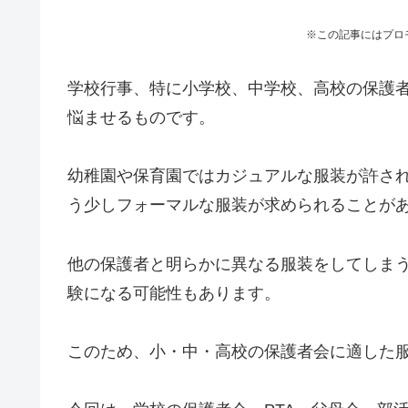
※この記事にはプロ
学校行事、特に小学校、中学校、高校の保護者
悩ませるものです。
幼稚園や保育園ではカジュアルな服装が許さ
う少しフォーマルな服装が求められることが
他の保護者と明らかに異なる服装をしてしま
験になる可能性もあります。
このため、小・中・高校の保護者会に適した