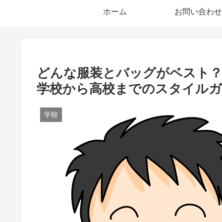
ホーム
お問い合わせ
どんな服装とバッグがベスト？
学校から高校までのスタイル
学校