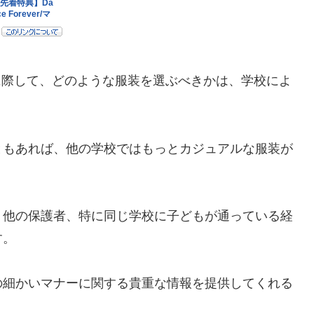
に際して、どのような服装を選ぶべきかは、学校によ
ともあれば、他の学校ではもっとカジュアルな服装が
、他の保護者、特に同じ学校に子どもが通っている経
す。
の細かいマナーに関する貴重な情報を提供してくれる