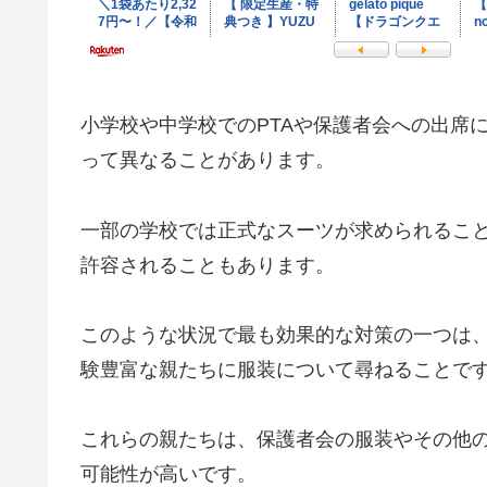
小学校や中学校でのPTAや保護者会への出席
って異なることがあります。
一部の学校では正式なスーツが求められるこ
許容されることもあります。
このような状況で最も効果的な対策の一つは
験豊富な親たちに服装について尋ねることで
これらの親たちは、保護者会の服装やその他
可能性が高いです。