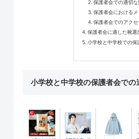
保護者会での適切な
保護者会におけるメ
保護者会でのアクセ
保護者会に適した靴選
小学校と中学校での保
小学校と中学校の保護者会での