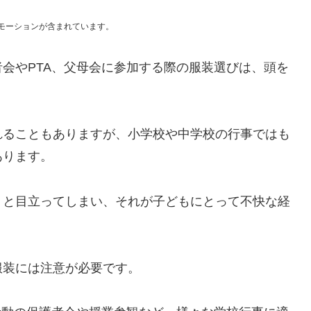
モーションが含まれています。
会やPTA、父母会に参加する際の服装選びは、頭を
れることもありますが、小学校や中学校の行事ではも
あります。
うと目立ってしまい、それが子どもにとって不快な経
服装には注意が必要です。