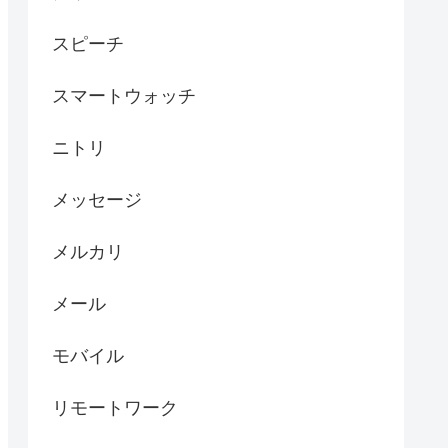
スピーチ
スマートウォッチ
ニトリ
メッセージ
メルカリ
メール
モバイル
リモートワーク