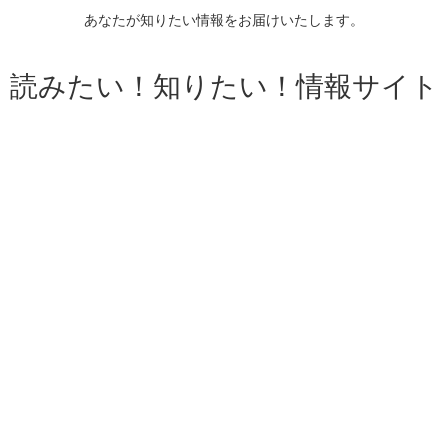
あなたが知りたい情報をお届けいたします。
読みたい！知りたい！情報サイト