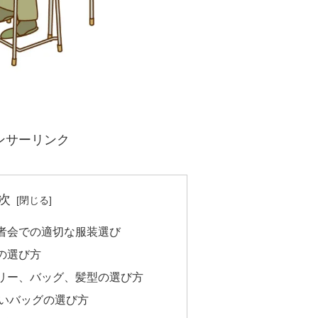
ンサーリンク
次
者会での適切な服装選び
の選び方
リー、バッグ、髪型の選び方
いバッグの選び方