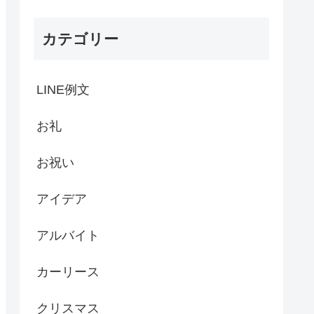
カテゴリー
LINE例文
お礼
お祝い
アイデア
アルバイト
カーリース
クリスマス