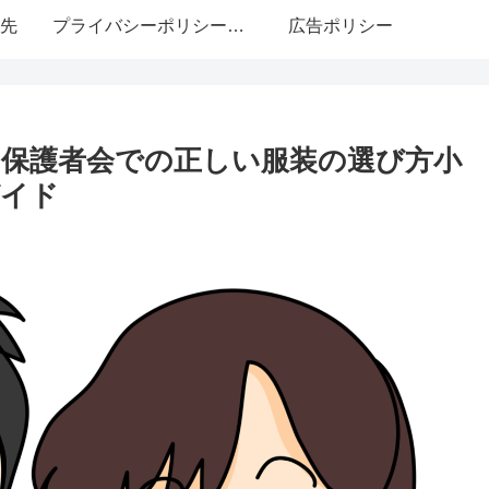
先
プライバシーポリシー・免責事項
広告ポリシー
保護者会での正しい服装の選び方小
ガイド