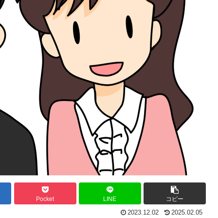
Pocket
LINE
コピー
2023.12.02
2025.02.05