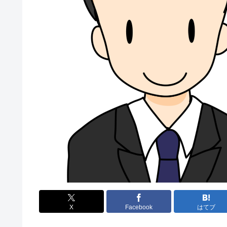
X
Facebook
はてブ