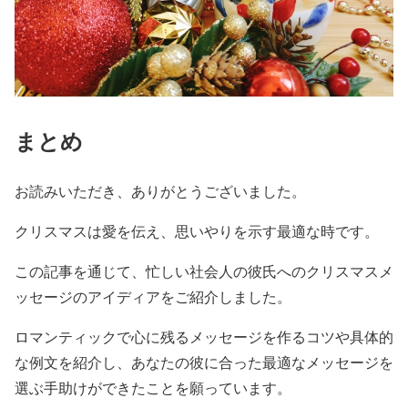
まとめ
お読みいただき、ありがとうございました。
クリスマスは愛を伝え、思いやりを示す最適な時です。
この記事を通じて、忙しい社会人の彼氏へのクリスマスメ
ッセージのアイディアをご紹介しました。
ロマンティックで心に残るメッセージを作るコツや具体的
な例文を紹介し、あなたの彼に合った最適なメッセージを
選ぶ手助けができたことを願っています。