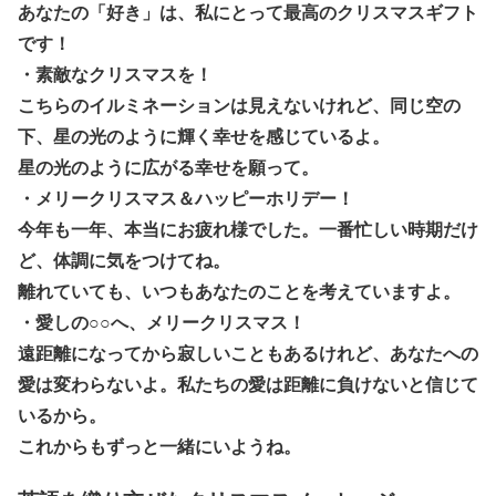
あなたの「好き」は、私にとって最高のクリスマスギフト
です！
・素敵なクリスマスを！
こちらのイルミネーションは見えないけれど、同じ空の
下、星の光のように輝く幸せを感じているよ。
星の光のように広がる幸せを願って。
・メリークリスマス＆ハッピーホリデー！
今年も一年、本当にお疲れ様でした。一番忙しい時期だけ
ど、体調に気をつけてね。
離れていても、いつもあなたのことを考えていますよ。
・愛しの○○へ、メリークリスマス！
遠距離になってから寂しいこともあるけれど、あなたへの
愛は変わらないよ。私たちの愛は距離に負けないと信じて
いるから。
これからもずっと一緒にいようね。