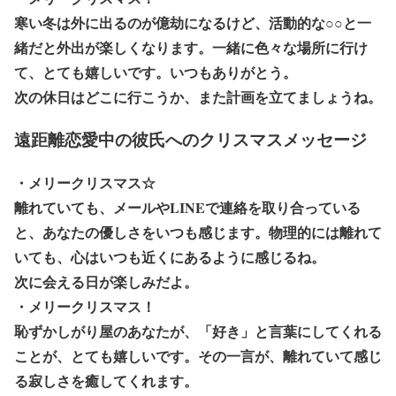
寒い冬は外に出るのが億劫になるけど、活動的な○○と一
緒だと外出が楽しくなります。一緒に色々な場所に行け
て、とても嬉しいです。いつもありがとう。
次の休日はどこに行こうか、また計画を立てましょうね。
遠距離恋愛中の彼氏へのクリスマスメッセージ
・メリークリスマス☆
離れていても、メールやLINEで連絡を取り合っている
と、あなたの優しさをいつも感じます。物理的には離れて
いても、心はいつも近くにあるように感じるね。
次に会える日が楽しみだよ。
・メリークリスマス！
恥ずかしがり屋のあなたが、「好き」と言葉にしてくれる
ことが、とても嬉しいです。その一言が、離れていて感じ
る寂しさを癒してくれます。