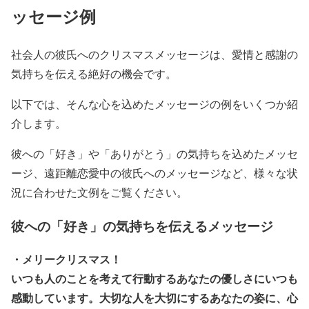
ッセージ例
社会人の彼氏へのクリスマスメッセージは、愛情と感謝の
気持ちを伝える絶好の機会です。
以下では、そんな心を込めたメッセージの例をいくつか紹
介します。
彼への「好き」や「ありがとう」の気持ちを込めたメッセ
ージ、遠距離恋愛中の彼氏へのメッセージなど、様々な状
況に合わせた文例をご覧ください。
彼への「好き」の気持ちを伝えるメッセージ
・メリークリスマス！
いつも人のことを考えて行動するあなたの優しさにいつも
感動しています。大切な人を大切にするあなたの姿に、心