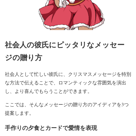
社会人の彼氏にピッタリなメッセー
ジの贈り方
社会人として忙しい彼氏に、クリスマスメッセージを特別
な方法で伝えることで、ロマンティックな雰囲気を演出
し、より喜んでもらうことができます。
ここでは、そんなメッセージの贈り方のアイディアを3つ
提案します。
手作りの夕食とカードで愛情を表現