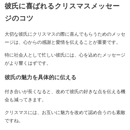
彼氏に喜ばれるクリスマスメッセー
ジのコツ
大切な彼氏にクリスマスの際に喜んでもらうためのメッセ
ージは、心からの感謝と愛情を伝えることが重要です。
特に社会人として忙しい彼氏には、心を込めたメッセージ
がより響くはずです。
彼氏の魅力を具体的に伝える
付き合いが長くなると、改めて彼氏の好きな点を伝える機
会も減ってきます。
クリスマスには、お互いに魅力を改めて認め合うのも素敵
ですね。