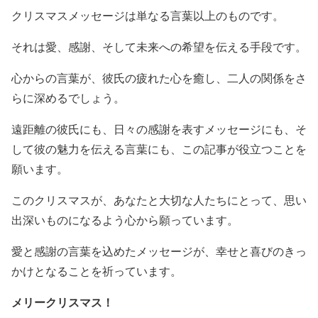
クリスマスメッセージは単なる言葉以上のものです。
それは愛、感謝、そして未来への希望を伝える手段です。
心からの言葉が、彼氏の疲れた心を癒し、二人の関係をさ
らに深めるでしょう。
遠距離の彼氏にも、日々の感謝を表すメッセージにも、そ
して彼の魅力を伝える言葉にも、この記事が役立つことを
願います。
このクリスマスが、あなたと大切な人たちにとって、思い
出深いものになるよう心から願っています。
愛と感謝の言葉を込めたメッセージが、幸せと喜びのきっ
かけとなることを祈っています。
メリークリスマス！