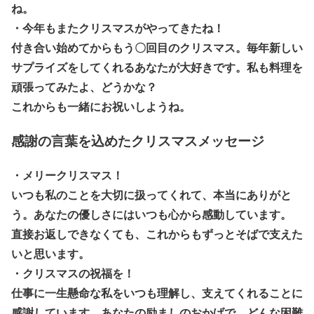
ね。
・今年もまたクリスマスがやってきたね！
付き合い始めてからもう〇回目のクリスマス。毎年新しい
サプライズをしてくれるあなたが大好きです。私も料理を
頑張ってみたよ、どうかな？
これからも一緒にお祝いしようね。
感謝の言葉を込めたクリスマスメッセージ
・メリークリスマス！
いつも私のことを大切に扱ってくれて、本当にありがと
う。あなたの優しさにはいつも心から感動しています。
直接お返しできなくても、これからもずっとそばで支えた
いと思います。
・クリスマスの祝福を！
仕事に一生懸命な私をいつも理解し、支えてくれることに
感謝しています。あなたの励ましのおかげで、どんな困難