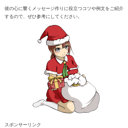
彼の心に響くメッセージ作りに役立つコツや例文をご紹介
するので、ぜひ参考にしてください。
スポンサーリンク