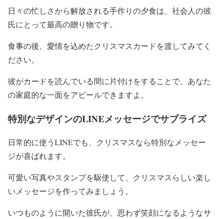
日々の忙しさから解放される手作りの夕食は、社会人の彼
氏にとって最高の贈り物です。
食事の後、愛情を込めたクリスマスカードを渡してみてく
ださい。
彼がカードを読んでいる間に片付けをすることで、あなた
の家庭的な一面をアピールできますよ。
特別なデザインのLINEメッセージでサプライズ
日常的に使うLINEでも、クリスマスなら特別なメッセー
ジが喜ばれます。
可愛い写真やスタンプを駆使して、クリスマスらしい楽し
いメッセージを作ってみましょう。
いつものように開いた彼氏が、思わず笑顔になるようなサ