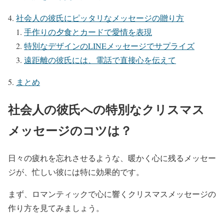
社会人の彼氏にピッタリなメッセージの贈り方
手作りの夕食とカードで愛情を表現
特別なデザインのLINEメッセージでサプライズ
遠距離の彼氏には、電話で直接心を伝えて
まとめ
社会人の彼氏への特別なクリスマス
メッセージのコツは？
日々の疲れを忘れさせるような、暖かく心に残るメッセー
ジが、忙しい彼には特に効果的です。
まず、ロマンティックで心に響くクリスマスメッセージの
作り方を見てみましょう。