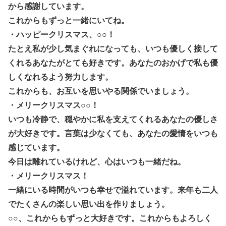
から感謝しています。
これからもずっと一緒にいてね。
・ハッピークリスマス、○○！
たとえ私が少し気まぐれになっても、いつも優しく接して
くれるあなたがとても好きです。あなたのおかげで私も優
しくなれるよう努力します。
これからも、お互いを思いやる関係でいましょう。
・メリークリスマス○○！
いつも冷静で、穏やかに私を支えてくれるあなたの優しさ
が大好きです。言葉は少なくても、あなたの愛情をいつも
感じています。
今日は離れているけれど、心はいつも一緒だね。
・メリークリスマス！
一緒にいる時間がいつも幸せで溢れています。来年も二人
でたくさんの楽しい思い出を作りましょう。
○○、これからもずっと大好きです。これからもよろしく