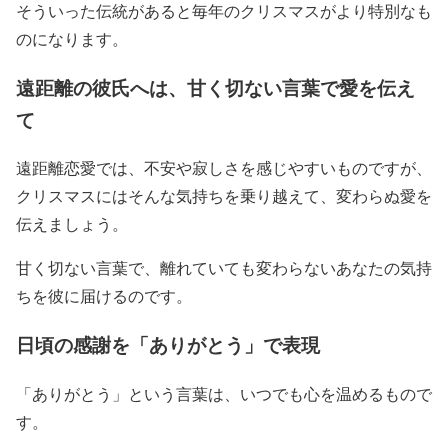
そういった伝統があると毎年のクリスマスがより特別なも
のになります。
遠距離の彼氏へは、甘く切ない言葉で愛を伝え
て
遠距離恋愛では、不安や寂しさを感じやすいものですが、
クリスマスにはそんな気持ちを乗り越えて、変わらぬ愛を
伝えましょう。
甘く切ない言葉で、離れていても変わらないあなたの気持
ちを彼に届けるのです。
日頃の感謝を「ありがとう」で表現
「ありがとう」という言葉は、いつでも心を温めるもので
す。