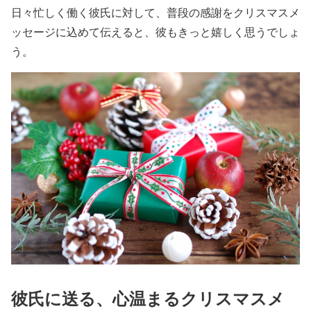
日々忙しく働く彼氏に対して、普段の感謝をクリスマスメ
ッセージに込めて伝えると、彼もきっと嬉しく思うでしょ
う。
彼氏に送る、心温まるクリスマスメ