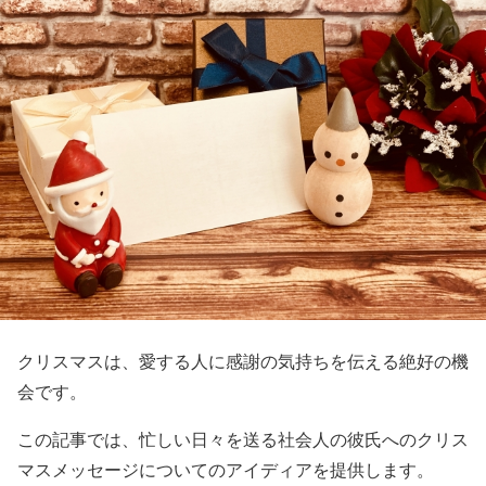
クリスマスは、愛する人に感謝の気持ちを伝える絶好の機
会です。
この記事では、忙しい日々を送る社会人の彼氏へのクリス
マスメッセージについてのアイディアを提供します。