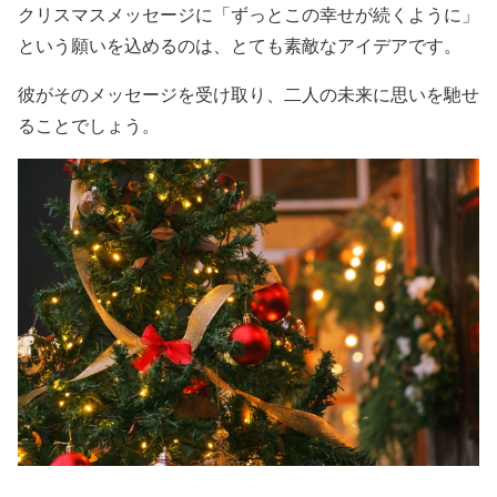
クリスマスメッセージに「ずっとこの幸せが続くように」
という願いを込めるのは、とても素敵なアイデアです。
彼がそのメッセージを受け取り、二人の未来に思いを馳せ
ることでしょう。