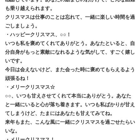
も乗り越えられます。
クリスマスは仕事のことは忘れて、一緒に楽しい時間を過
ごしましょう。
・ハッピークリスマス、○○！
いつも私を褒めてくれてありがとう。あなたといると、自
分自身がもっと素敵になれるような気がして、すごく嬉し
いです。
今日は会えないけど、また会った時に褒めてもらえるよう
頑張るね！
・メリークリスマス☆
○○、いつも甘えさせてくれて本当にありがとう。あなた
と一緒にいると心が落ち着きます。いつも私ばかりが甘え
てしまうけど、たまにはあなたも甘えてみてね。
来年もまた、こんな風に一緒にクリスマスを過ごせたらい
いな。
・メリークリスマス！