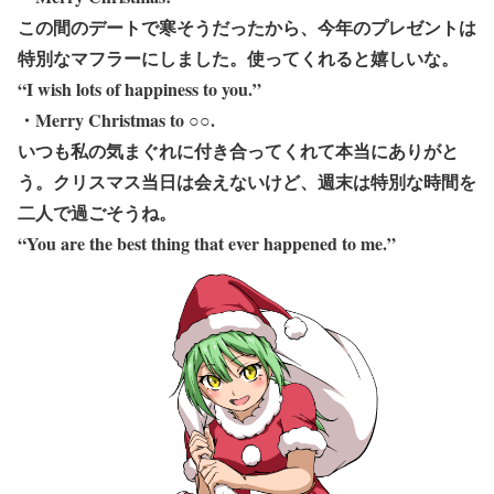
この間のデートで寒そうだったから、今年のプレゼントは
特別なマフラーにしました。使ってくれると嬉しいな。
“I wish lots of happiness to you.”
・Merry Christmas to ○○.
いつも私の気まぐれに付き合ってくれて本当にありがと
う。クリスマス当日は会えないけど、週末は特別な時間を
二人で過ごそうね。
“You are the best thing that ever happened to me.”