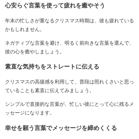
心安らぐ言葉を使って疲れを癒やそう
年末の忙しさが重なるクリスマス時期は、彼も疲れている
かもしれません。
ネガティブな言葉を避け、明るく前向きな言葉を選んで、
彼の心を癒やしましょう。
素直な気持ちをストレートに伝える
クリスマスの高揚感を利用して、普段は照れくさいと思っ
ていることも素直に伝えてみましょう。
シンプルで直接的な言葉が、忙しい彼にとって心に残るメ
ッセージになります。
幸せを願う言葉でメッセージを締めくくる