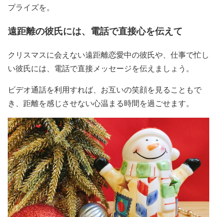
プライズを。
遠距離の彼氏には、電話で直接心を伝えて
クリスマスに会えない遠距離恋愛中の彼氏や、仕事で忙し
い彼氏には、電話で直接メッセージを伝えましょう。
ビデオ通話を利用すれば、お互いの笑顔を見ることもで
き、距離を感じさせない心温まる時間を過ごせます。