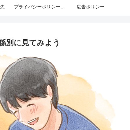
先
プライバシーポリシー・免責事項
広告ポリシー
係別に見てみよう