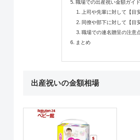
職場での出産祝い金額ガイ
上司や先輩に対して【目安金額
同僚や部下に対して【目安金額
職場での連名贈呈の注意
まとめ
出産祝いの金額相場