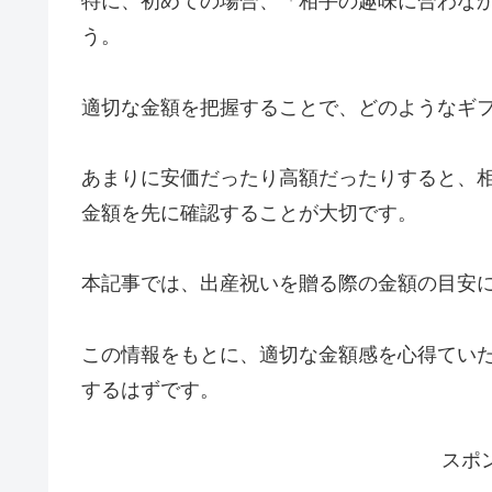
特に、初めての場合、「相手の趣味に合わな
う。
適切な金額を把握することで、どのようなギ
あまりに安価だったり高額だったりすると、
金額を先に確認することが大切です。
本記事では、出産祝いを贈る際の金額の目安
この情報をもとに、適切な金額感を心得てい
するはずです。
スポ