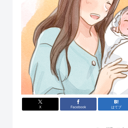
X
Facebook
はてブ