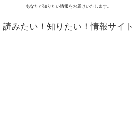
あなたが知りたい情報をお届けいたします。
読みたい！知りたい！情報サイト