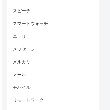
スピーチ
スマートウォッチ
ニトリ
メッセージ
メルカリ
メール
モバイル
リモートワーク