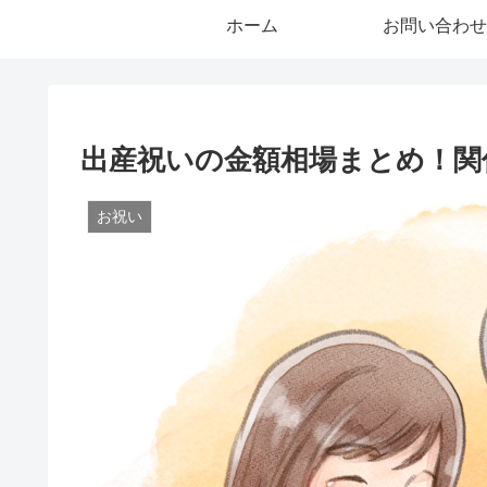
ホーム
お問い合わせ
出産祝いの金額相場まとめ！関
お祝い