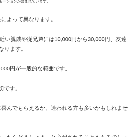
モーションが含まれています。
性によって異なります。
、近い親戚や従兄弟には10,000円から30,000円、友達
になります。
,000円が一般的な範囲です。
適切です。
に喜んでもらえるか、迷われる方も多いかもしれませ