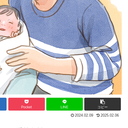
Pocket
LINE
コピー
2024.02.09
2025.02.06