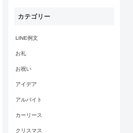
カテゴリー
LINE例文
お礼
お祝い
アイデア
アルバイト
カーリース
クリスマス