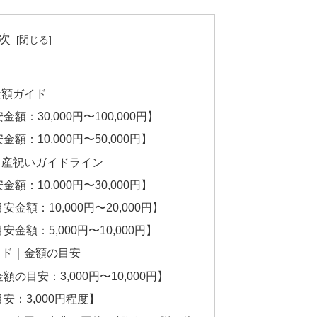
次
金額ガイド
：30,000円〜100,000円】
：10,000円〜50,000円】
出産祝いガイドライン
：10,000円〜30,000円】
額：10,000円〜20,000円】
額：5,000円〜10,000円】
イド｜金額の目安
目安：3,000円〜10,000円】
：3,000円程度】