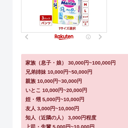
家族（息子・娘） 30,000円~100,000円
兄弟姉妹 10,000円~50,000円
親族 10,000円~30,000円
いとこ 10,000円~20,000円
姪・甥 5,000円~10,000円
友人 3,000円~10,000円
知人（近隣の人） 3,000円程度
上司・先輩 5,000円~10,000円