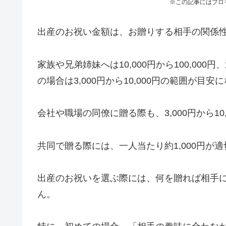
※この記事にはプロ
出産のお祝い金額は、お贈りする相手の関係
家族や兄弟姉妹へは10,000円から100,000円
の場合は3,000円から10,000円の範囲が目安
会社や職場の同僚に贈る際も、3,000円から10
共同で贈る際には、一人当たり約1,000円が
出産のお祝いを選ぶ際には、何を贈れば相手
ん。